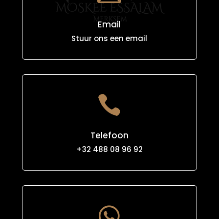
Email
Stuur ons een email

Telefoon
+32 488 08 96 92
