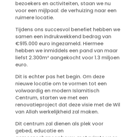
bezoekers en activiteiten, staan we nu
voor een mijlpaal: de verhuizing naar een
ruimere locatie.
Tijdens ons succesvol benefiet hebben we
samen een indrukwekkend bedrag van
€915.000 euro ingezameld. Hiermee
hebben we inmiddels een pand van maar
liefst 2.300m² aangekocht voor 1.3 miljoen
euro.
Dit is echter pas het begin. Om deze
nieuwe locatie om te vormen tot een
volwaardig en modern Islamitisch
Centrum, starten we met een
renovatieproject dat deze visie met de Wil
van Allah werkelijkheid zal maken.
Dit centrum zal dienen als plek voor
gebed, educatie en