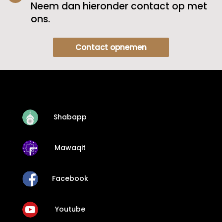
Neem dan hieronder contact op met
ons.
Contact opnemen
Shabapp
Mawaqit
Facebook
Youtube