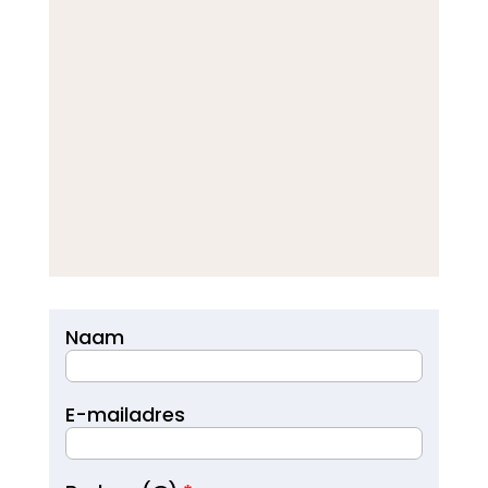
Naam
E-mailadres