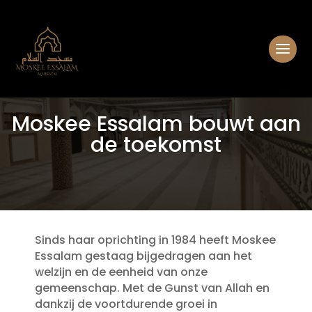
Moskee Essalam bouwt aan
de toekomst
Sinds haar oprichting in 1984 heeft Moskee
Essalam gestaag bijgedragen aan het
welzijn en de eenheid van onze
gemeenschap. Met de Gunst van Allah en
dankzij de voortdurende groei in