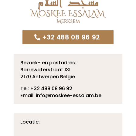
+32 488 08 96 92
Bezoek- en postadres:
Borrewaterstraat 131
2170 Antwerpen Belgie
Tel: +32 488 08 96 92
Email: info@moskee-essalam.be
Locatie: