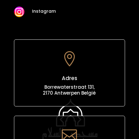
Instagram

Adres
Borrewaterstraat 131,
2170 Antwerpen België
