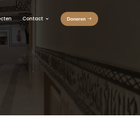
ecten
Contact
Doneren